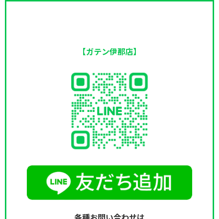
【ガテン伊那店】
各種お問い合わせは