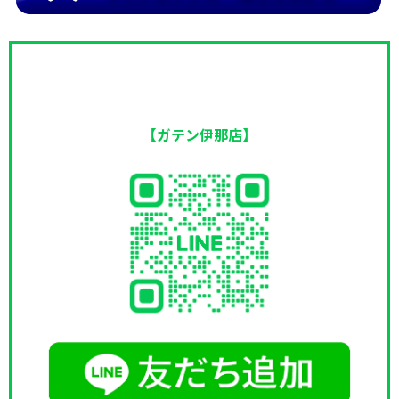
【ガテン伊那店】