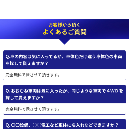
お客様から頂く
よくあるご質問
Q.車の内容は気に入ってるが、車体色だけ違う車体色の車両
を探して貰えますか？
完全無料で探させて頂きます。
Q. おおむね車両は気に入ったが、同じような車両で４ＷＤを
探して貰えますか？
完全無料で探させて頂きます。
Q. 〇〇設備、○○電工など車体に名入れなどできますか？