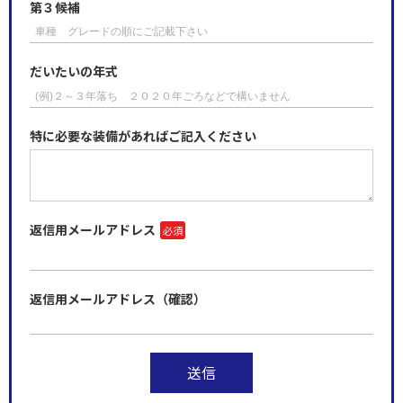
第３候補​
だいたいの年式
特に必要な装備があればご記入ください
返信用メールアドレス
返信用メールアドレス（確認）
送信