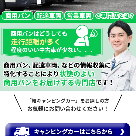
「軽キャンピングカー」をお探しの方
お気軽にお問い合わせください！