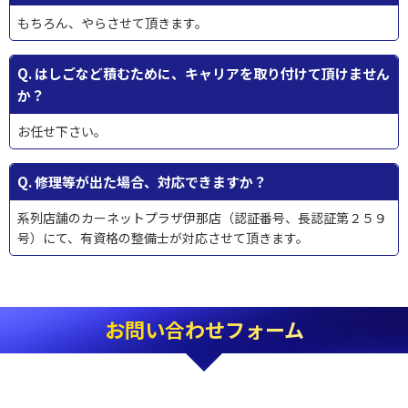
もちろん、やらさせて頂きます。
Q. はしごなど積むために、キャリアを取り付けて頂けません
か？
お任せ下さい。
Q. 修理等が出た場合、対応できますか？
系列店舗のカーネットプラザ伊那店（認証番号、長認証第２５９
号）にて、有資格の整備士が対応させて頂きます。
お問い合わせフォーム