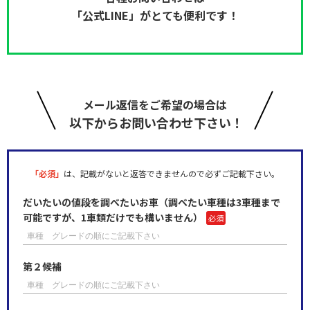
「公式LINE」がとても便利です！
メール返信をご希望の場合は
以下からお問い合わせ下さい！
「必須」
は、記載がないと返答できませんので必ずご記載下さい。
だいたいの値段を調べたいお車（調べたい車種は3車種まで
可能ですが、1車類だけでも構いません）
第２候補