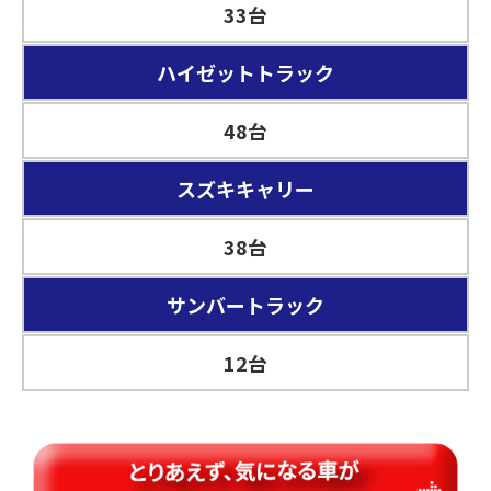
33台
ハイゼットトラック
48台
スズキキャリー
38台
サンバートラック
12台